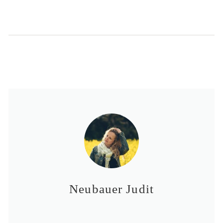
Neubauer Judit