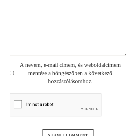
A nevem, e-mail címem, és weboldalcímem
mentése a böngészőben a következő
hozzászólásomhoz.