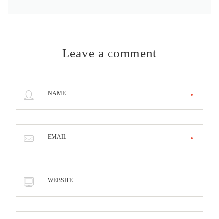
Leave a comment
NAME
EMAIL
WEBSITE