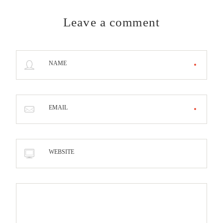
Leave a comment
NAME
EMAIL
WEBSITE