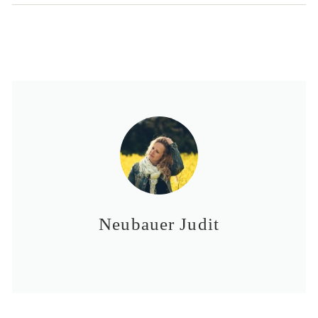
Neubauer Judit