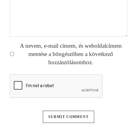
A nevem, e-mail címem, és weboldalcímem
mentése a böngészőben a következő
hozzászólásomhoz.