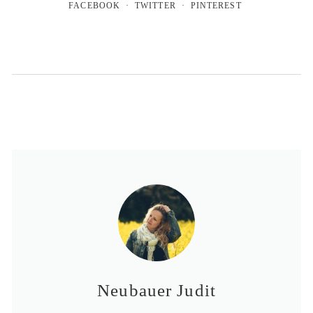
FACEBOOK
TWITTER
PINTEREST
Neubauer Judit