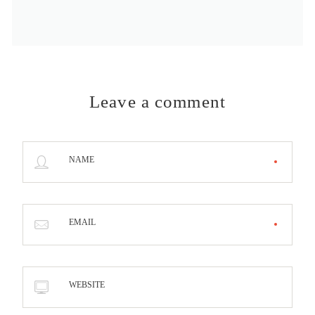
Leave a comment
NAME
EMAIL
WEBSITE