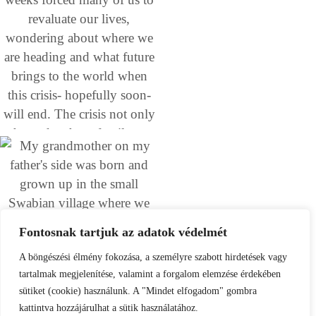
Fontosnak tartjuk az adatok védelmét
A böngészési élmény fokozása, a személyre szabott hirdetések vagy
tartalmak megjelenítése, valamint a forgalom elemzése érdekében
sütiket (cookie) használunk. A "Mindet elfogadom" gombra
kattintva hozzájárulhat a sütik használatához.