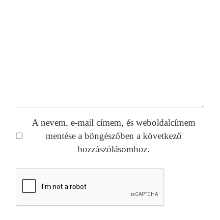
A nevem, e-mail címem, és weboldalcímem
mentése a böngészőben a következő
hozzászólásomhoz.