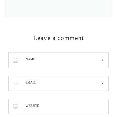
Leave a comment
NAME
EMAIL
WEBSITE