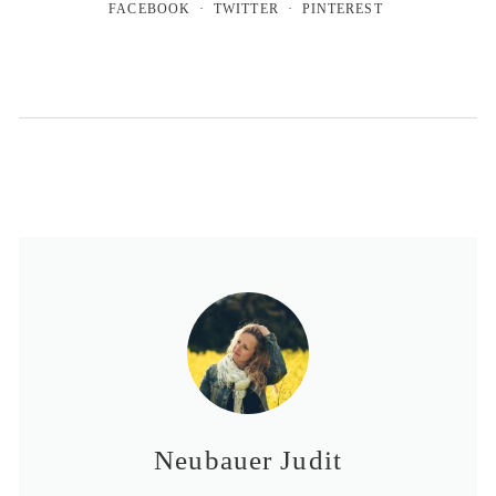
FACEBOOK
TWITTER
PINTEREST
Neubauer Judit