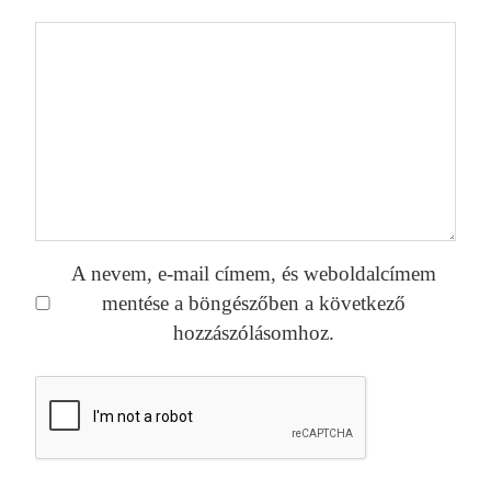
A nevem, e-mail címem, és weboldalcímem
mentése a böngészőben a következő
hozzászólásomhoz.