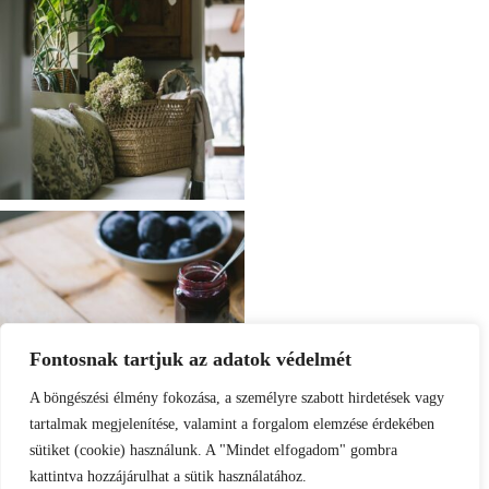
Fontosnak tartjuk az adatok védelmét
A böngészési élmény fokozása, a személyre szabott hirdetések vagy
tartalmak megjelenítése, valamint a forgalom elemzése érdekében
sütiket (cookie) használunk. A "Mindet elfogadom" gombra
kattintva hozzájárulhat a sütik használatához.