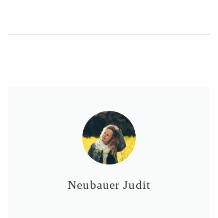
Neubauer Judit