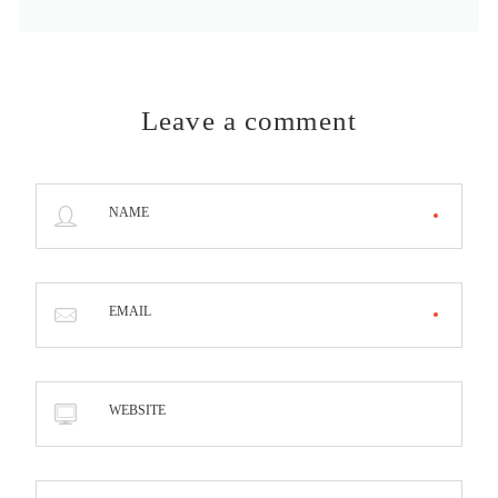
Leave a comment
NAME
EMAIL
WEBSITE