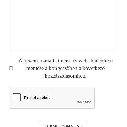
A nevem, e-mail címem, és weboldalcímem
mentése a böngészőben a következő
hozzászólásomhoz.