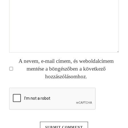
A nevem, e-mail címem, és weboldalcímem
mentése a böngészőben a következő
hozzászólásomhoz.