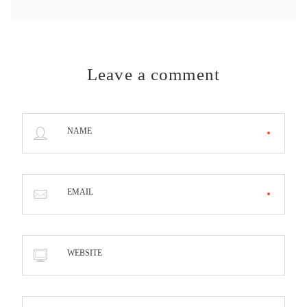
Leave a comment
NAME
EMAIL
WEBSITE