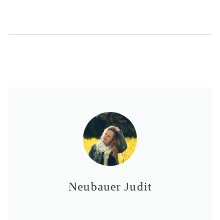
Neubauer Judit