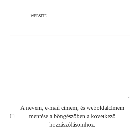
WEBSITE
A nevem, e-mail címem, és weboldalcímem
mentése a böngészőben a következő
hozzászólásomhoz.