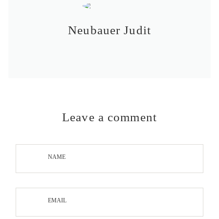
Neubauer Judit
Leave a comment
NAME
EMAIL