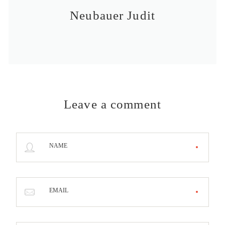
Neubauer Judit
Leave a comment
NAME
EMAIL