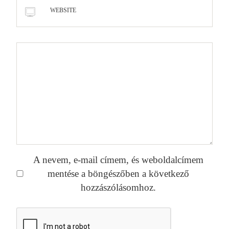
WEBSITE
A nevem, e-mail címem, és weboldalcímem
mentése a böngészőben a következő
hozzászólásomhoz.