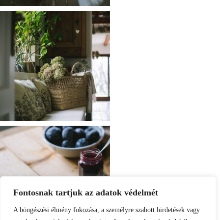
Fontosnak tartjuk az adatok védelmét
A böngészési élmény fokozása, a személyre szabott hirdetések vagy