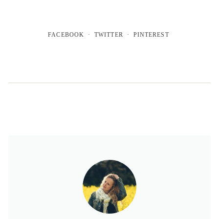
FACEBOOK
TWITTER
PINTEREST