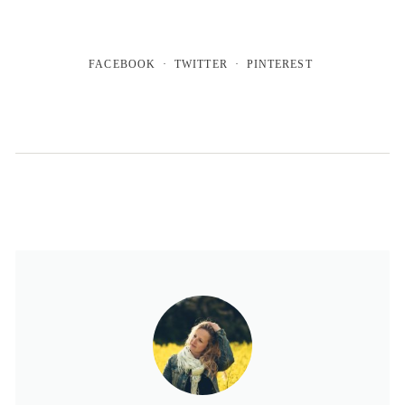
FACEBOOK
TWITTER
PINTEREST