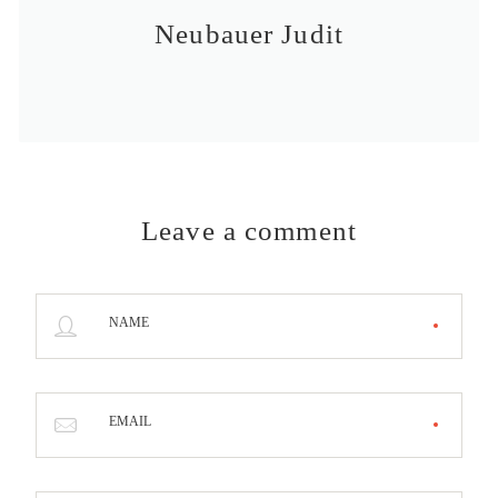
Neubauer Judit
Leave a comment
NAME
EMAIL