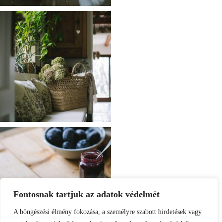
Fontosnak tartjuk az adatok védelmét
A böngészési élmény fokozása, a személyre szabott hirdetések vagy