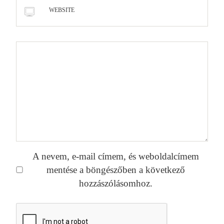
WEBSITE
A nevem, e-mail címem, és weboldalcímem
mentése a böngészőben a következő
hozzászólásomhoz.