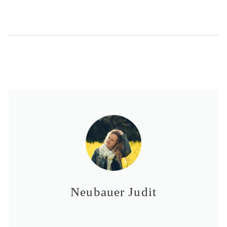
Neubauer Judit