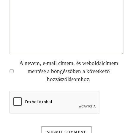
A nevem, e-mail címem, és weboldalcímem
mentése a böngészőben a következő
hozzászólásomhoz.