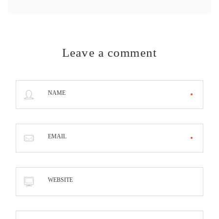
Leave a comment
NAME
EMAIL
WEBSITE