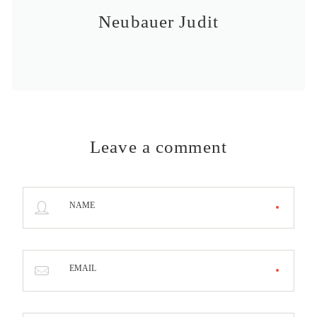
Neubauer Judit
Leave a comment
NAME
EMAIL