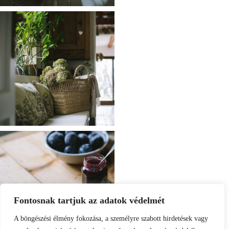
Fontosnak tartjuk az adatok védelmét
A böngészési élmény fokozása, a személyre szabott hirdetések vagy