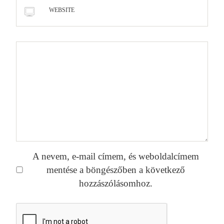
WEBSITE
A nevem, e-mail címem, és weboldalcímem
mentése a böngészőben a következő
hozzászólásomhoz.