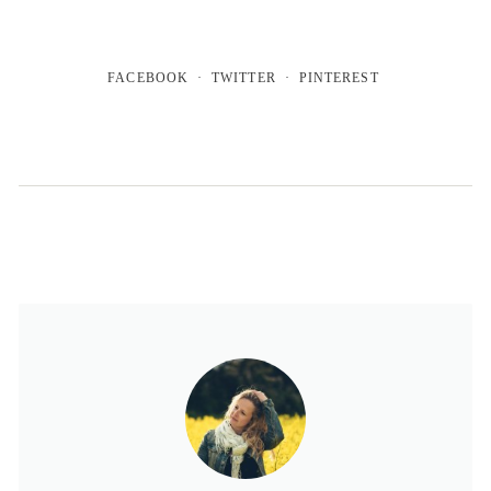
FACEBOOK
TWITTER
PINTEREST