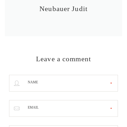
Neubauer Judit
Leave a comment
NAME
EMAIL