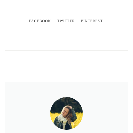
FACEBOOK
TWITTER
PINTEREST