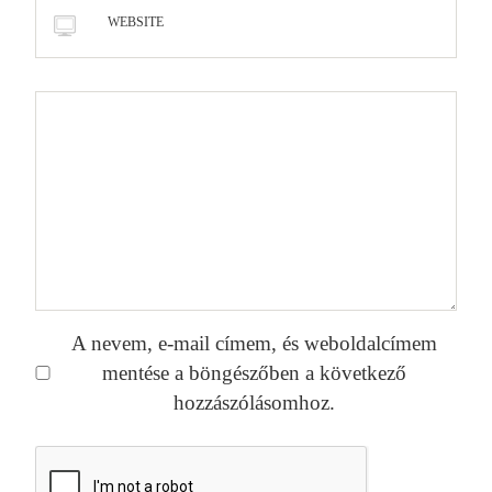
WEBSITE
A nevem, e-mail címem, és weboldalcímem
mentése a böngészőben a következő
hozzászólásomhoz.