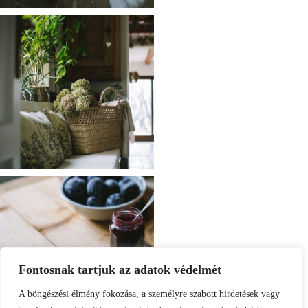
Fontosnak tartjuk az adatok védelmét
A böngészési élmény fokozása, a személyre szabott hirdetések vagy