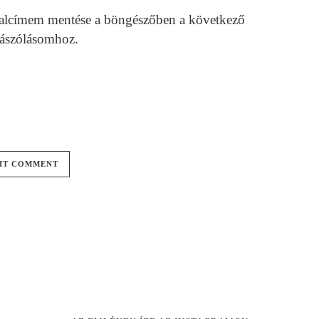
alcímem mentése a böngészőben a következő
ászólásomhoz.