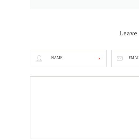
Leave
NAME
EMAI