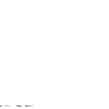
WITTER
PINTEREST