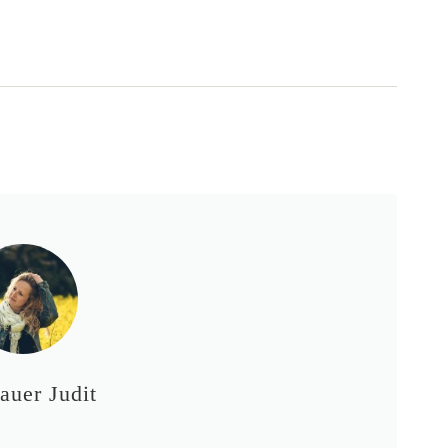
auer Judit