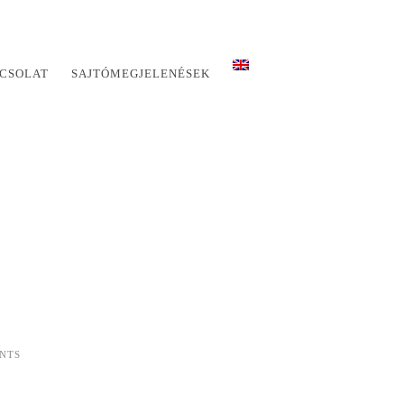
CSOLAT
SAJTÓMEGJELENÉSEK
NTS