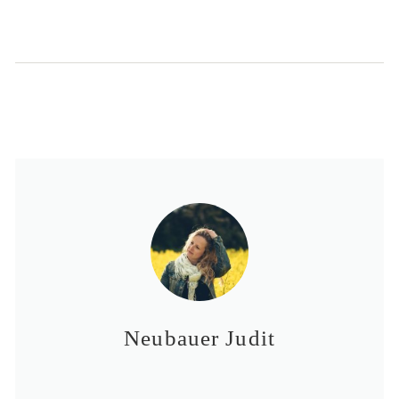
Neubauer Judit