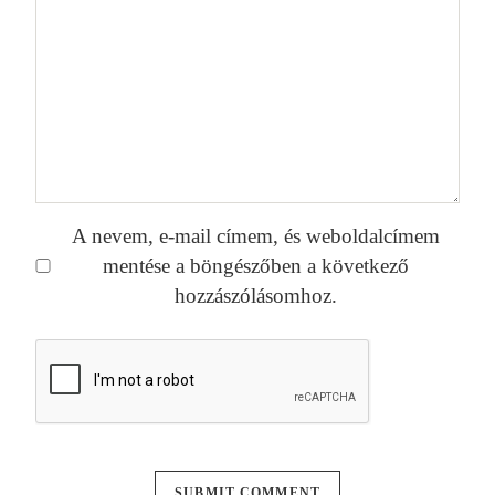
A nevem, e-mail címem, és weboldalcímem
mentése a böngészőben a következő
hozzászólásomhoz.