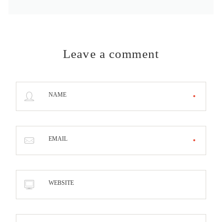
Leave a comment
NAME
EMAIL
WEBSITE