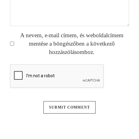
A nevem, e-mail címem, és weboldalcímem
mentése a böngészőben a következő
hozzászólásomhoz.