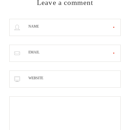
Leave a comment
NAME
EMAIL
WEBSITE