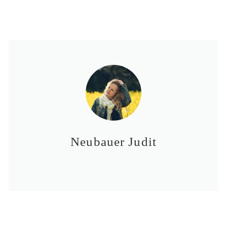
Neubauer Judit