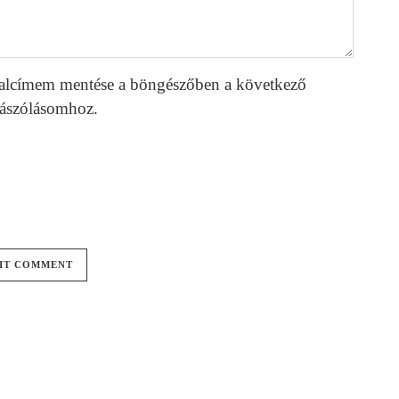
alcímem mentése a böngészőben a következő
ászólásomhoz.