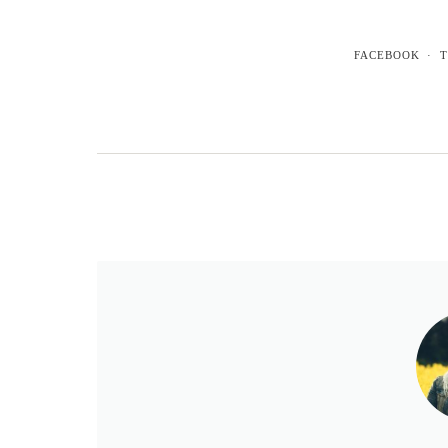
FACEBOOK
T