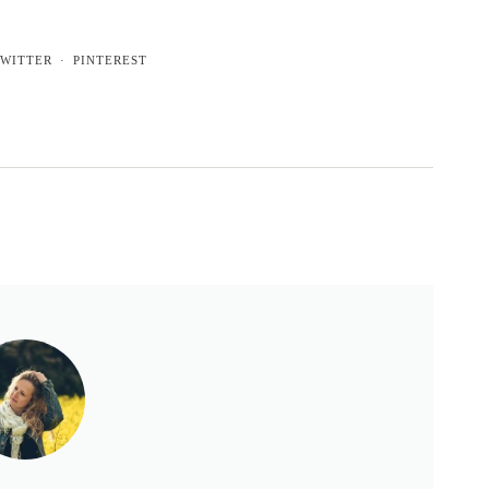
WITTER
PINTEREST