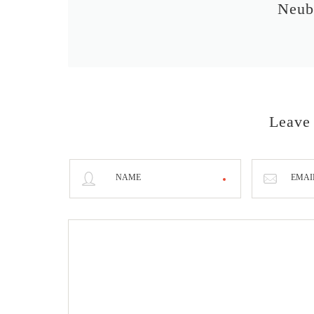
Neub
Leave
NAME
EMAI