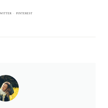
WITTER
PINTEREST