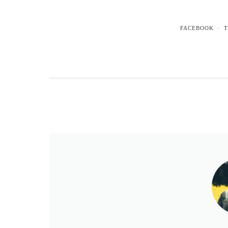
FACEBOOK
T