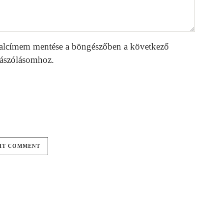
alcímem mentése a böngészőben a következő
ászólásomhoz.