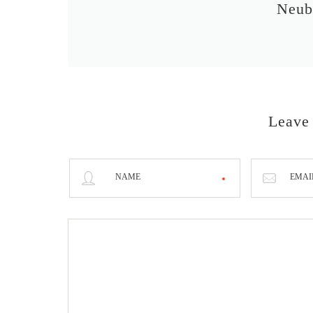
Neub
Leave
NAME
EMAI