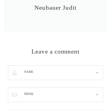
Neubauer Judit
Leave a comment
NAME
EMAIL