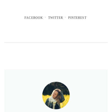
FACEBOOK
TWITTER
PINTEREST