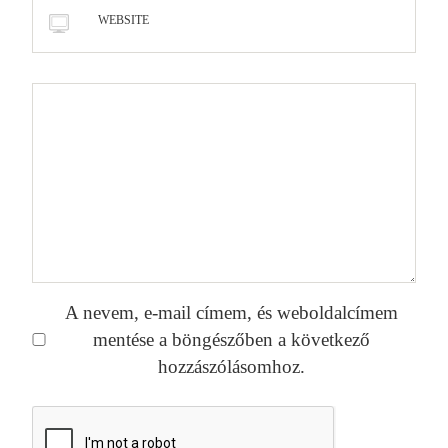
WEBSITE
A nevem, e-mail címem, és weboldalcímem
mentése a böngészőben a következő
hozzászólásomhoz.