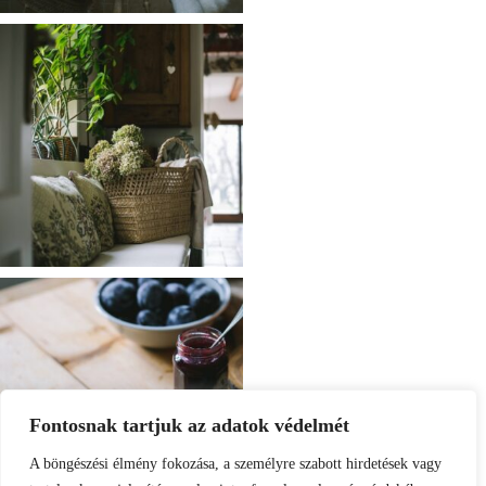
Fontosnak tartjuk az adatok védelmét
A böngészési élmény fokozása, a személyre szabott hirdetések vagy