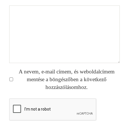
A nevem, e-mail címem, és weboldalcímem
mentése a böngészőben a következő
hozzászólásomhoz.