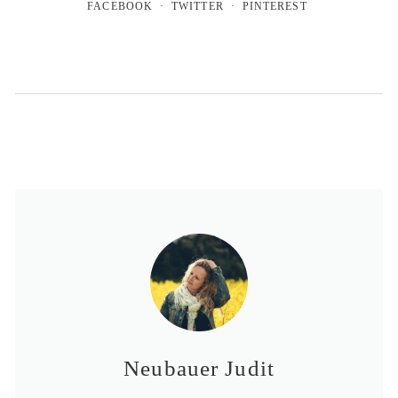
FACEBOOK
TWITTER
PINTEREST
Neubauer Judit