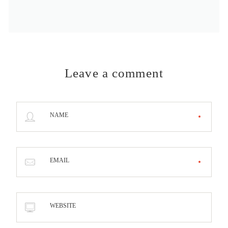
Leave a comment
NAME
EMAIL
WEBSITE