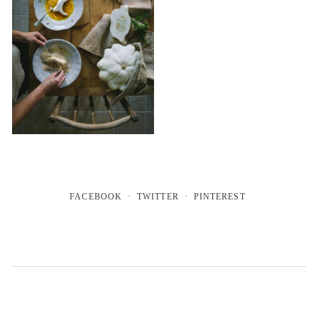
FACEBOOK
TWITTER
PINTEREST