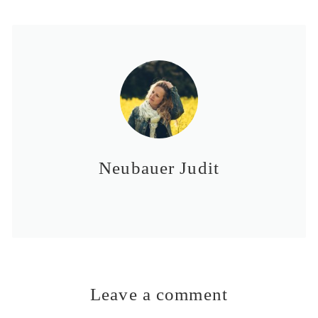
Neubauer Judit
Leave a comment