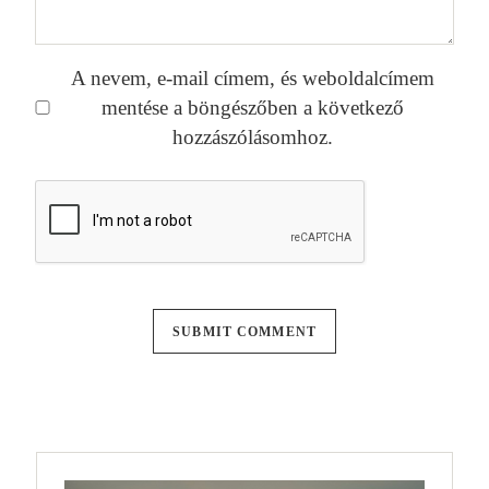
A nevem, e-mail címem, és weboldalcímem
mentése a böngészőben a következő
hozzászólásomhoz.