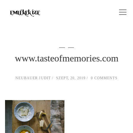
www.tasteofmemories.com
NEUBAUER JUDIT
SZEPT, 20, 2019
0 COMMENTS