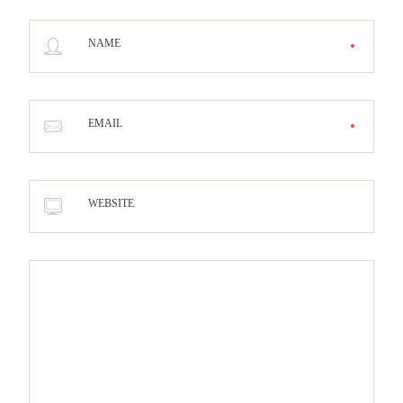
NAME
EMAIL
WEBSITE