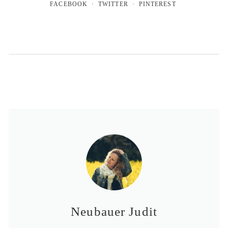
FACEBOOK
TWITTER
PINTEREST
Neubauer Judit