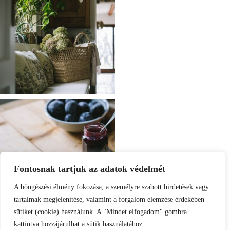
Fontosnak tartjuk az adatok védelmét
A böngészési élmény fokozása, a személyre szabott hirdetések vagy
tartalmak megjelenítése, valamint a forgalom elemzése érdekében
sütiket (cookie) használunk. A "Mindet elfogadom" gombra
kattintva hozzájárulhat a sütik használatához.