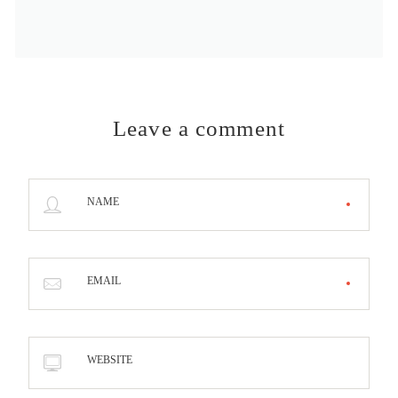
Leave a comment
NAME
EMAIL
WEBSITE