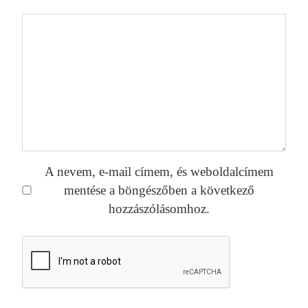
A nevem, e-mail címem, és weboldalcímem
mentése a böngészőben a következő
hozzászólásomhoz.