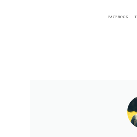
FACEBOOK
T