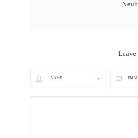
Neub
Leave
NAME
EMAI