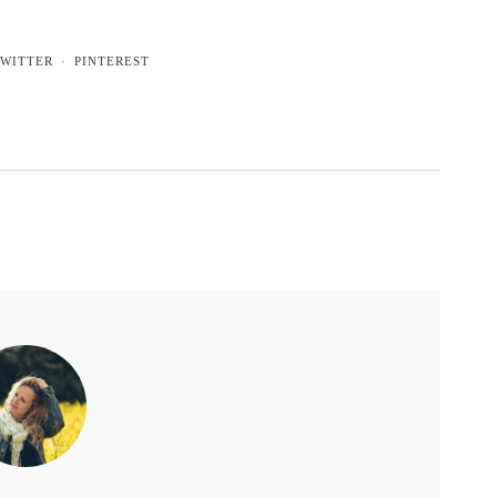
WITTER
PINTEREST