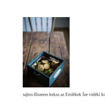
sajtos-fűszeres keksz az Emlékek Íze vidéki