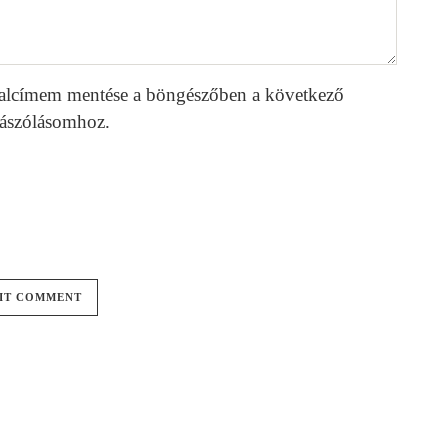
alcímem mentése a böngészőben a következő
ászólásomhoz.