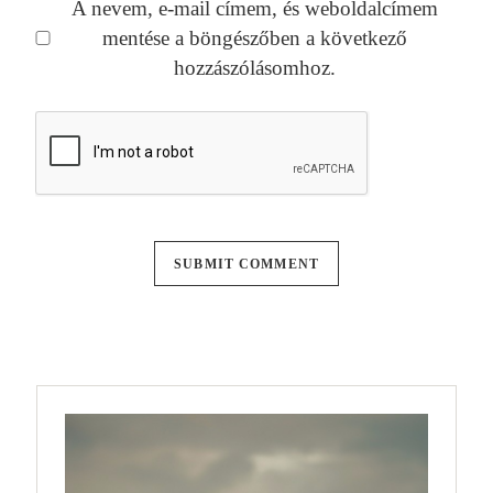
A nevem, e-mail címem, és weboldalcímem
mentése a böngészőben a következő
hozzászólásomhoz.