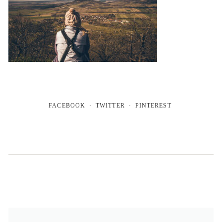
FACEBOOK
TWITTER
PINTEREST