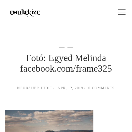
Fotó: Egyed Melinda
facebook.com/frame325
NEUBAUER JUDIT
ÁPR, 12, 2019
0 COMMENTS