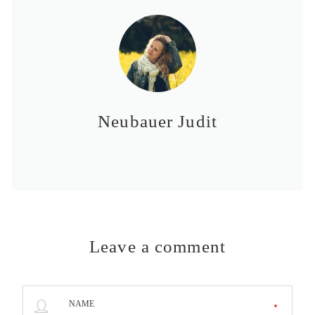
Neubauer Judit
Leave a comment
NAME