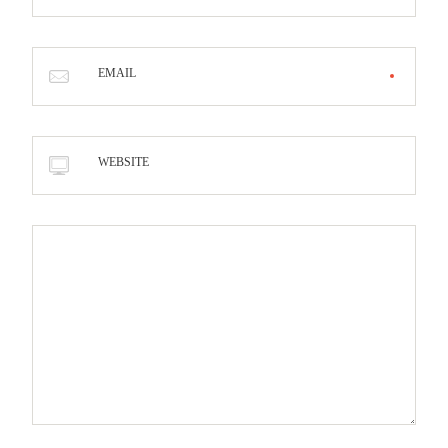
EMAIL
WEBSITE