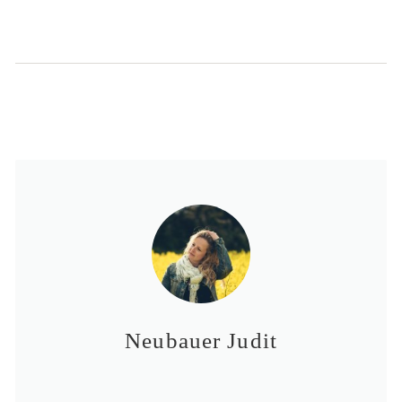
Neubauer Judit