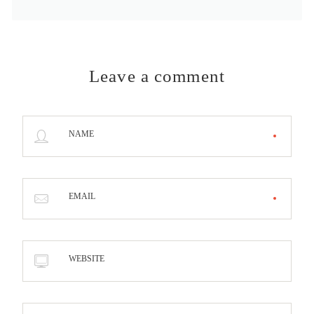
Leave a comment
NAME
EMAIL
WEBSITE