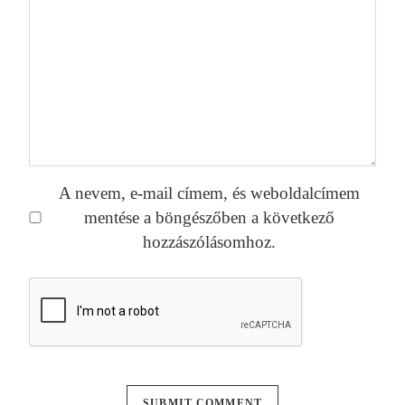
A nevem, e-mail címem, és weboldalcímem
mentése a böngészőben a következő
hozzászólásomhoz.