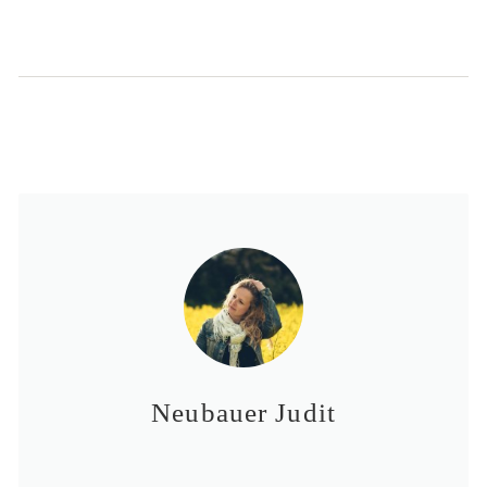
Neubauer Judit