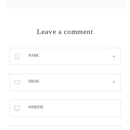
Leave a comment
NAME
EMAIL
WEBSITE