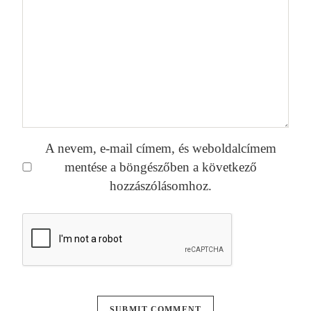
A nevem, e-mail címem, és weboldalcímem
mentése a böngészőben a következő
hozzászólásomhoz.