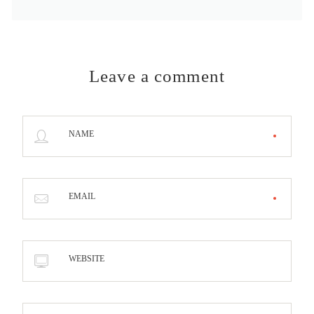
Leave a comment
NAME
EMAIL
WEBSITE