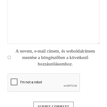
A nevem, e-mail címem, és weboldalcímem
mentése a böngészőben a következő
hozzászólásomhoz.