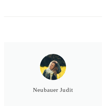
Neubauer Judit