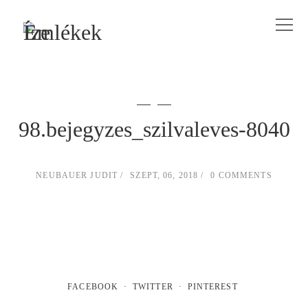
98.bejegyzes_szilvaleves-8040
NEUBAUER JUDIT
SZEPT, 06, 2018
0 COMMENTS
FACEBOOK
TWITTER
PINTEREST