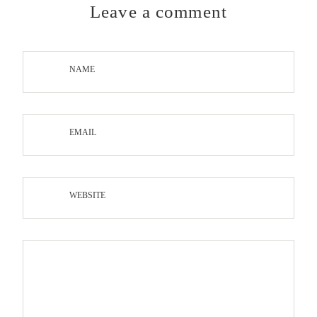
Leave a comment
NAME
EMAIL
WEBSITE