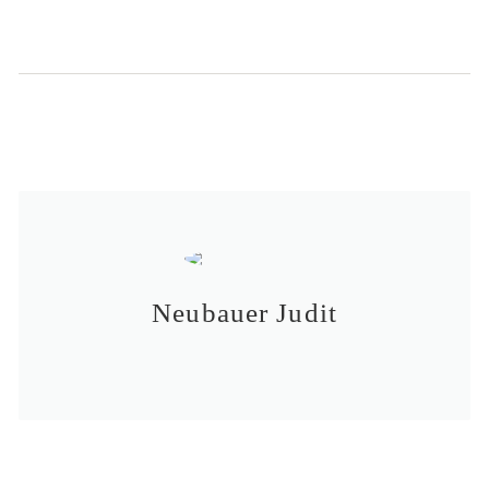
Neubauer Judit