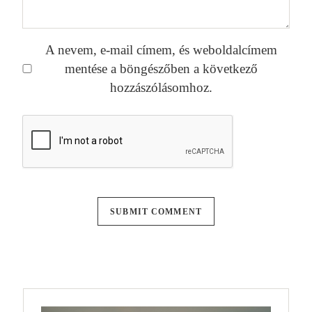
A nevem, e-mail címem, és weboldalcímem
mentése a böngészőben a következő
hozzászólásomhoz.