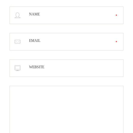
NAME
EMAIL
WEBSITE