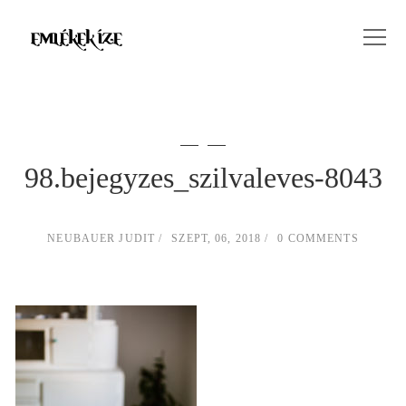
98.bejegyzes_szilvaleves-8043
NEUBAUER JUDIT
SZEPT, 06, 2018
0 COMMENTS