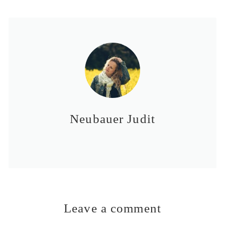
Neubauer Judit
Leave a comment