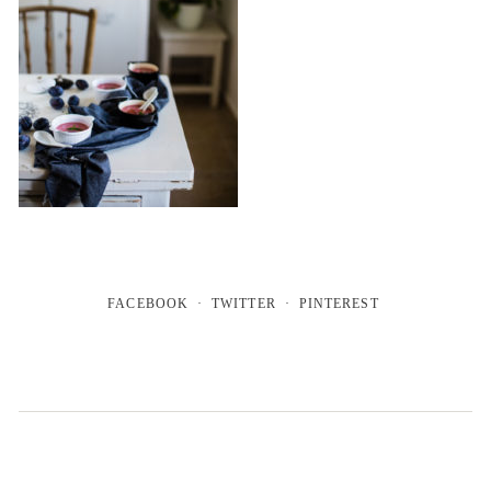
FACEBOOK
TWITTER
PINTEREST