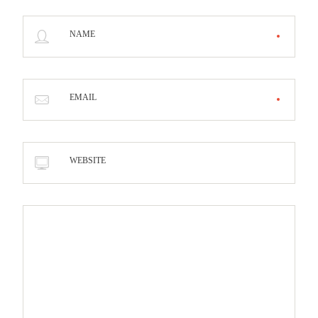
NAME
EMAIL
WEBSITE