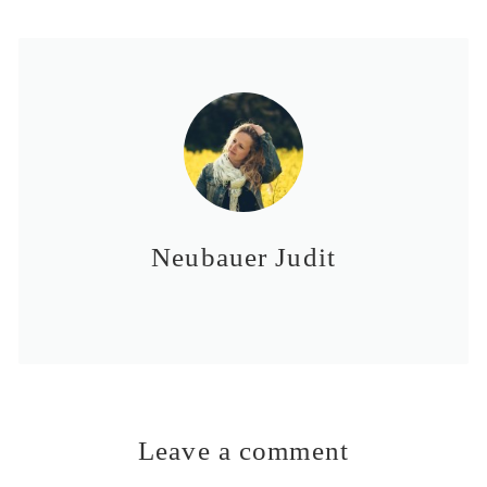
Neubauer Judit
Leave a comment