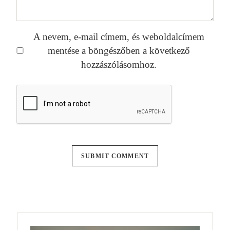
A nevem, e-mail címem, és weboldalcímem
mentése a böngészőben a következő
hozzászólásomhoz.