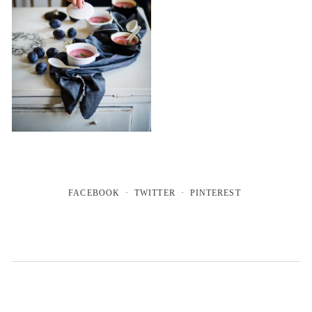
FACEBOOK
TWITTER
PINTEREST