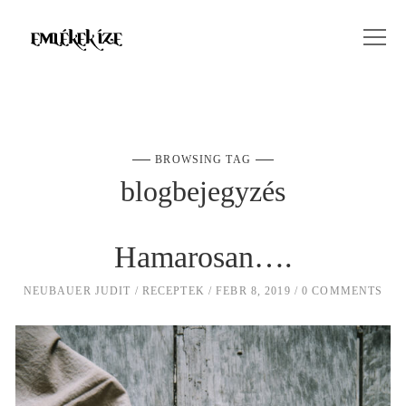
BROWSING TAG
blogbejegyzés
Hamarosan….
NEUBAUER JUDIT
RECEPTEK
FEBR 8, 2019
0 COMMENTS