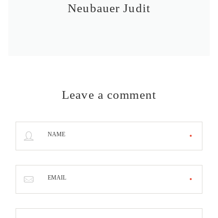
Neubauer Judit
Leave a comment
NAME
EMAIL