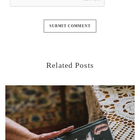
Related Posts