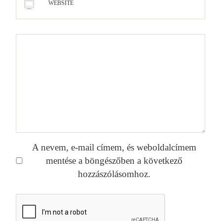
WEBSITE
A nevem, e-mail címem, és weboldalcímem
mentése a böngészőben a következő
hozzászólásomhoz.