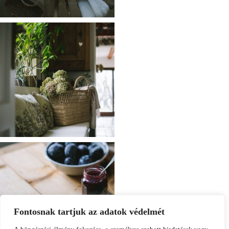
Fontosnak tartjuk az adatok védelmét