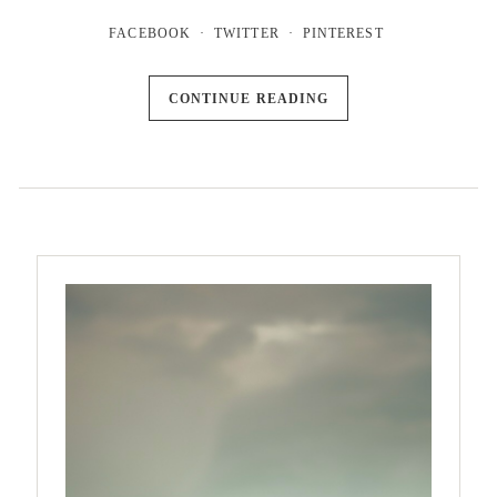
FACEBOOK
TWITTER
PINTEREST
CONTINUE READING