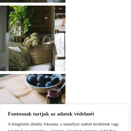
Fontosnak tartjuk az adatok védelmét
A böngészési élmény fokozása, a személyre szabott hirdetések vagy