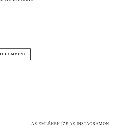
AZ EMLÉKEK ÍZE AZ INSTAGRAMON