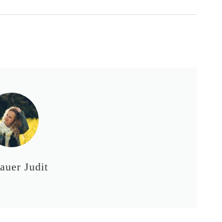
auer Judit