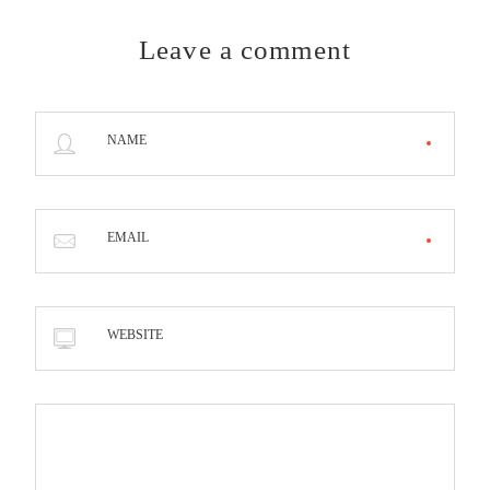
Leave a comment
NAME
EMAIL
WEBSITE