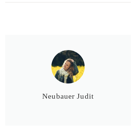
Neubauer Judit