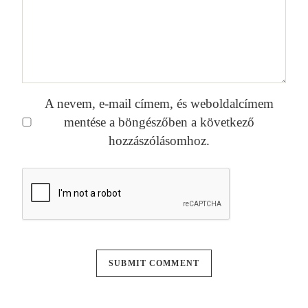
A nevem, e-mail címem, és weboldalcímem
mentése a böngészőben a következő
hozzászólásomhoz.