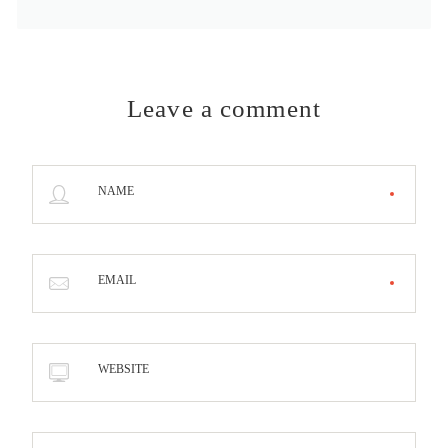
Leave a comment
NAME
EMAIL
WEBSITE