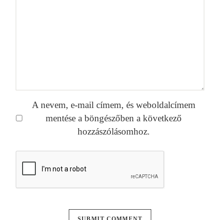
A nevem, e-mail címem, és weboldalcímem
mentése a böngészőben a következő
hozzászólásomhoz.