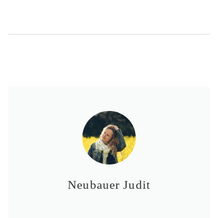
Neubauer Judit