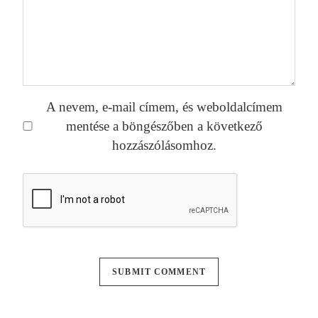
A nevem, e-mail címem, és weboldalcímem
mentése a böngészőben a következő
hozzászólásomhoz.