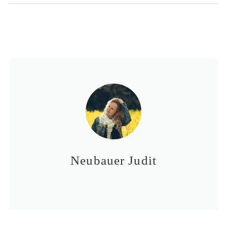
Neubauer Judit