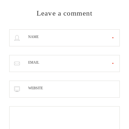
Leave a comment
NAME
EMAIL
WEBSITE