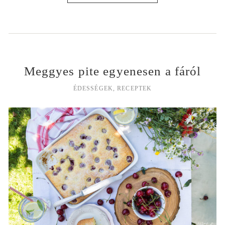
Meggyes pite egyenesen a fáról
ÉDESSÉGEK
,
RECEPTEK