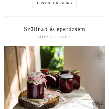
CONTINUE READING
Szülinap és eperdzsem
BEFŐZÉS
,
RECEPTEK