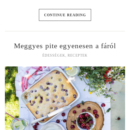
CONTINUE READING
Meggyes pite egyenesen a fáról
ÉDESSÉGEK
,
RECEPTEK