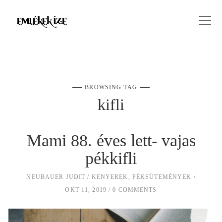
BROWSING TAG
kifli
Mami 88. éves lett- vajas
pékkifli
NEUBAUER JUDIT
KENYEREK, PÉKSÜTEMÉNYEK
OKT 11, 2019
0 COMMENTS