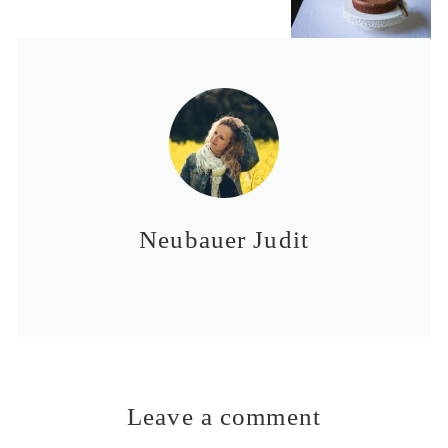
Neubauer Judit
Leave a comment