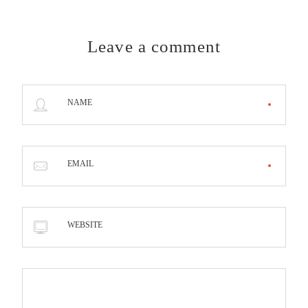
Leave a comment
NAME
EMAIL
WEBSITE