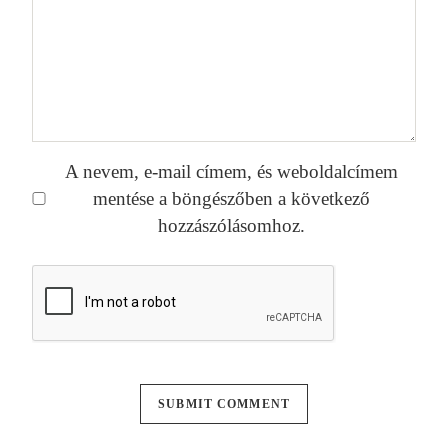
A nevem, e-mail címem, és weboldalcímem
mentése a böngészőben a következő
hozzászólásomhoz.