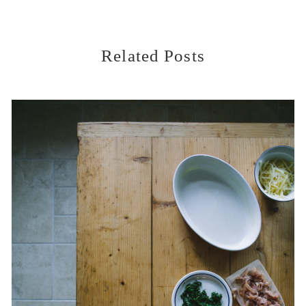
Related Posts