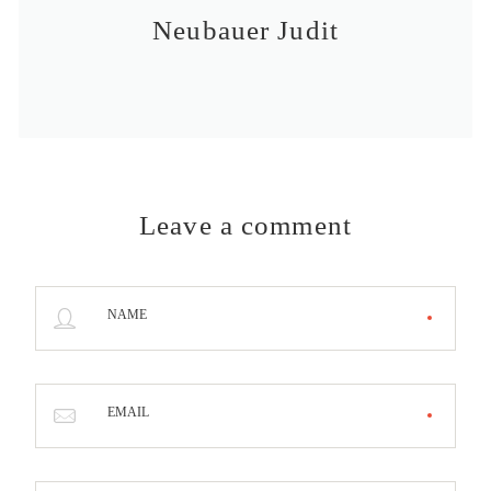
Neubauer Judit
Leave a comment
NAME
EMAIL