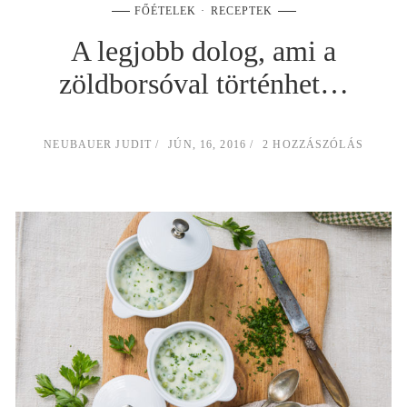
FŐÉTELEK
RECEPTEK
A legjobb dolog, ami a
zöldborsóval történhet…
NEUBAUER JUDIT
JÚN, 16, 2016
2 HOZZÁSZÓLÁS