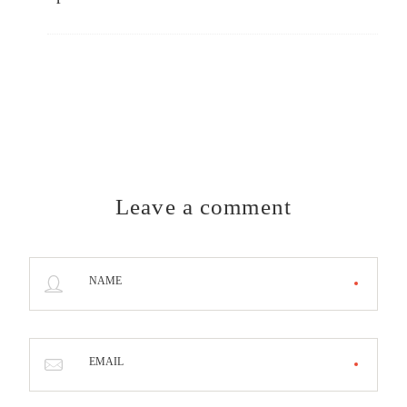
Leave a comment
NAME
EMAIL