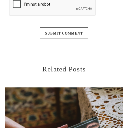
Related Posts