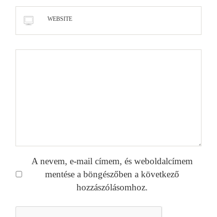
WEBSITE
A nevem, e-mail címem, és weboldalcímem
mentése a böngészőben a következő
hozzászólásomhoz.