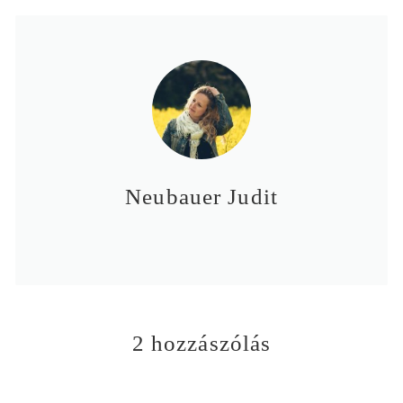
Neubauer Judit
2 hozzászólás