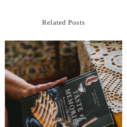
Related Posts