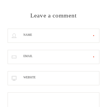
Leave a comment
NAME
EMAIL
WEBSITE