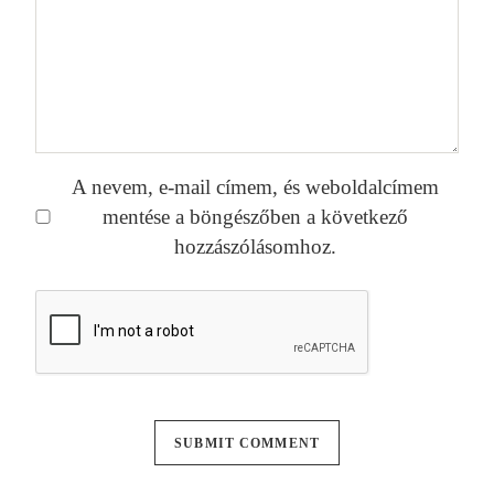
A nevem, e-mail címem, és weboldalcímem
mentése a böngészőben a következő
hozzászólásomhoz.