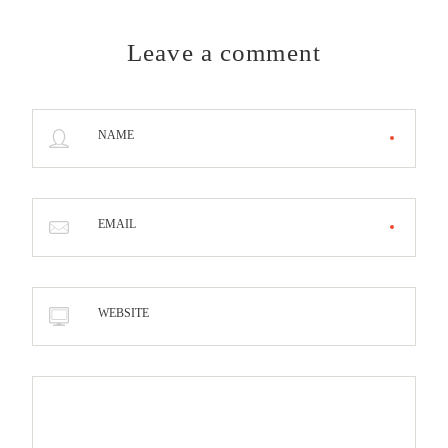
Leave a comment
NAME
EMAIL
WEBSITE