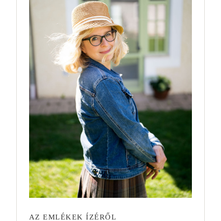
AZ EMLÉKEK ÍZÉRŐL