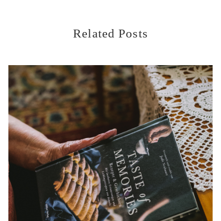
Related Posts