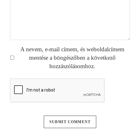
A nevem, e-mail címem, és weboldalcímem
mentése a böngészőben a következő
hozzászólásomhoz.