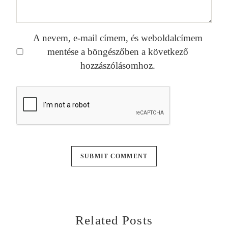
A nevem, e-mail címem, és weboldalcímem
mentése a böngészőben a következő
hozzászólásomhoz.
Related Posts