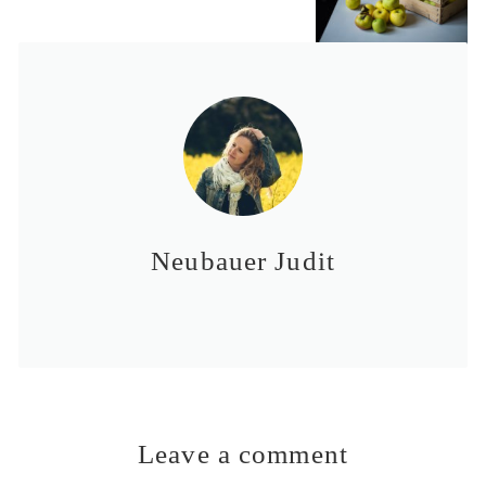
Neubauer Judit
Leave a comment