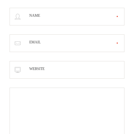
NAME
EMAIL
WEBSITE