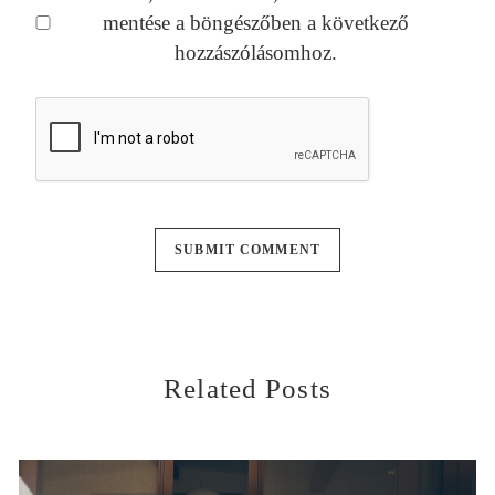
mentése a böngészőben a következő
hozzászólásomhoz.
Related Posts