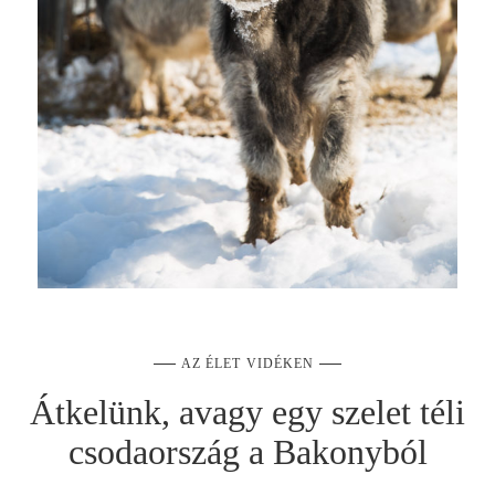
AZ ÉLET VIDÉKEN
Átkelünk, avagy egy szelet téli
csodaország a Bakonyból