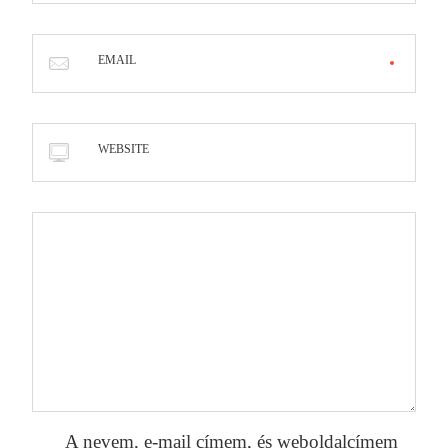
EMAIL
WEBSITE
A nevem, e-mail címem, és weboldalcímem