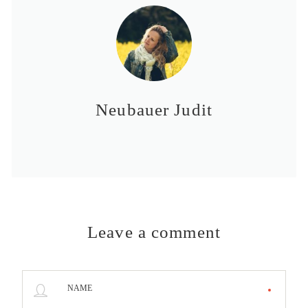
Neubauer Judit
Leave a comment
NAME