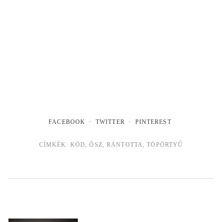
FACEBOOK
TWITTER
PINTEREST
CÍMKÉK:
KÖD
,
ŐSZ
,
RÁNTOTTA
,
TÖPÖRTYŰ