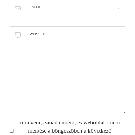
EMAIL
WEBSITE
A nevem, e-mail címem, és weboldalcímem
mentése a böngészőben a következő