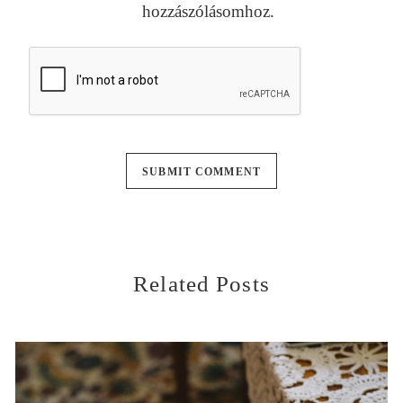
hozzászólásomhoz.
Related Posts