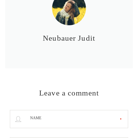
Neubauer Judit
Leave a comment
NAME