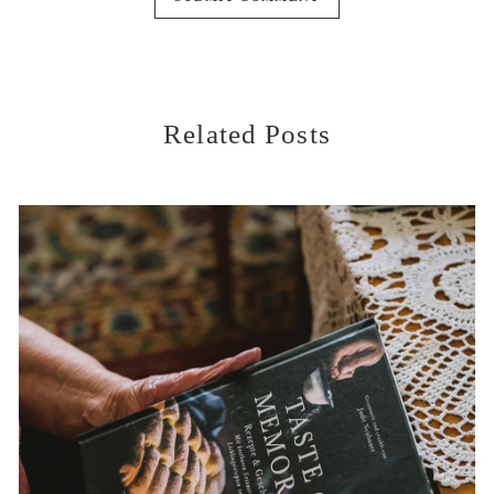
Related Posts