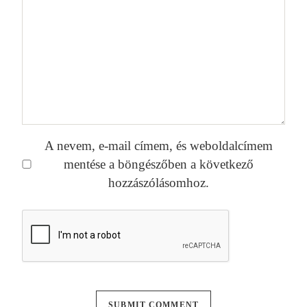
A nevem, e-mail címem, és weboldalcímem
mentése a böngészőben a következő
hozzászólásomhoz.