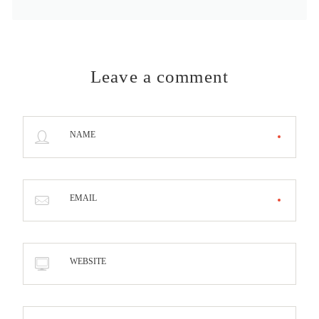
Leave a comment
NAME
EMAIL
WEBSITE